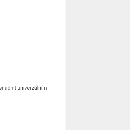
usnadnit univerzálním