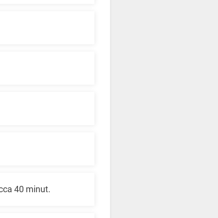
cca 40 minut.