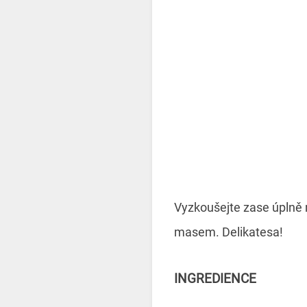
Vyzkoušejte zase úplně 
masem. Delikatesa!
INGREDIENCE