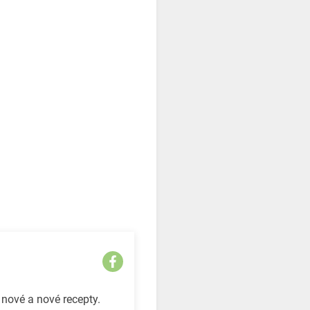
 nové a nové recepty.