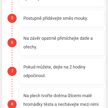
Postupně přidávejte směs mouky.
Na závěr opatrně přimíchejte datle a
ořechy.
Pokud můžete, dejte na 2 hodiny
odpočinout.
Na plech tvořte dvěma lžícemi malé
hromádky těsta a nechávejte mezi nimi