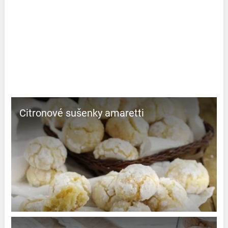
Citronové sušenky amaretti