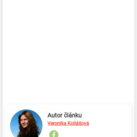
Autor článku
Veronika Koliášová