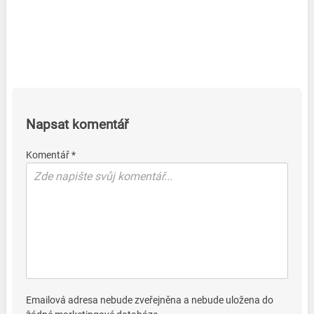
Napsat komentář
Komentář *
Emailová adresa nebude zveřejněna a nebude uložena do