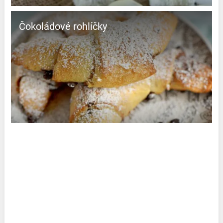
Čokoládové rohlíčky