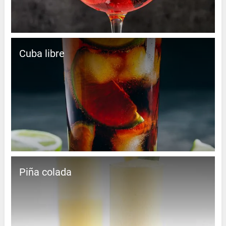
Cuba libre
Piña colada