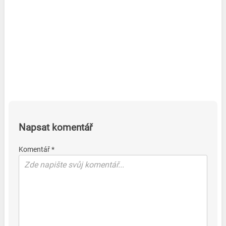
Napsat komentář
Komentář *