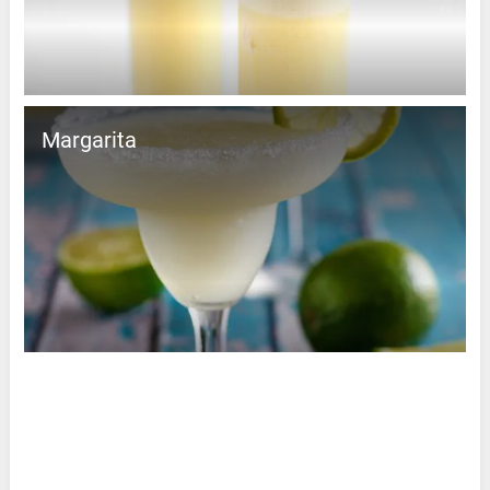
Margarita