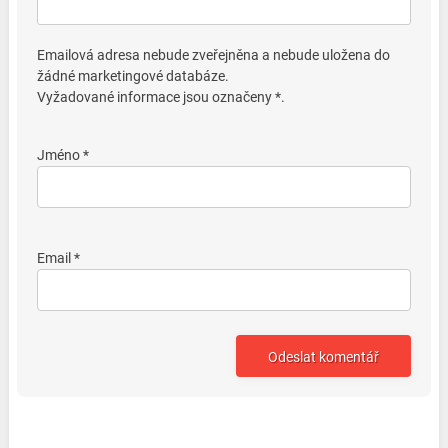
Emailová adresa nebude zveřejněna a nebude uložena do
žádné marketingové databáze.
Vyžadované informace jsou označeny *.
Jméno *
Email *