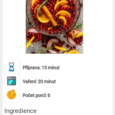
Příprava: 15 minut
Vaření: 20 minut
Počet porcí: 6
Ingredience