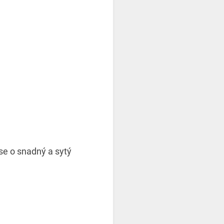
se o snadný a sytý