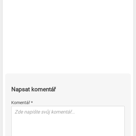
Napsat komentář
Komentář *