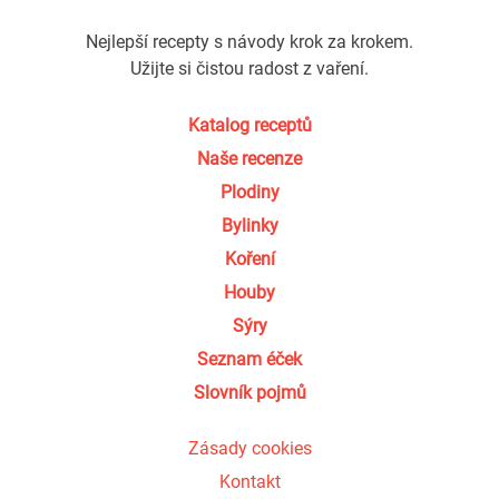
Nejlepší recepty s návody krok za krokem.
Užijte si čistou radost z vaření.
Katalog receptů
Naše recenze
Plodiny
Bylinky
Koření
Houby
Sýry
Seznam éček
Slovník pojmů
Zásady cookies
Kontakt