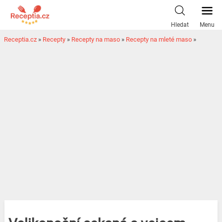
Hledat
Menu
Receptia.cz
»
Recepty
»
Recepty na maso
»
Recepty na mleté maso
»