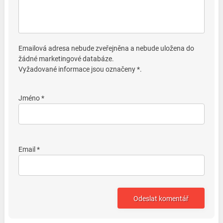
Emailová adresa nebude zveřejněna a nebude uložena do
žádné marketingové databáze.
Vyžadované informace jsou označeny *.
Jméno *
Email *