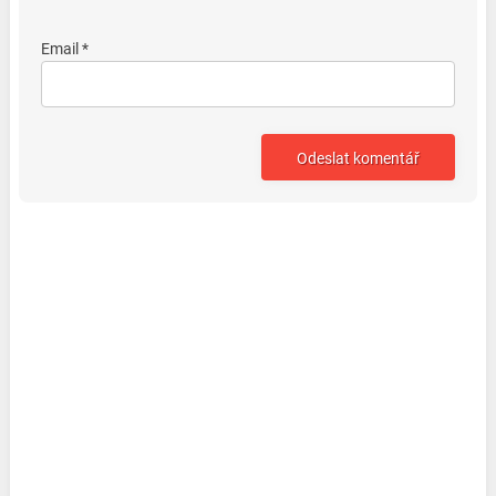
Email *