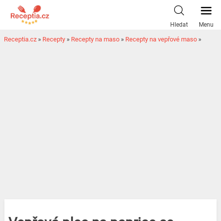
Hledat
Menu
Receptia.cz
»
Recepty
»
Recepty na maso
»
Recepty na vepřové maso
»