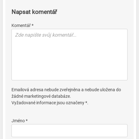
Napsat komentář
Komentář *
Emailová adresa nebude zveřejněna a nebude uložena do
žádné marketingové databáze.
Vyžadované informace jsou označeny *.
Jméno *