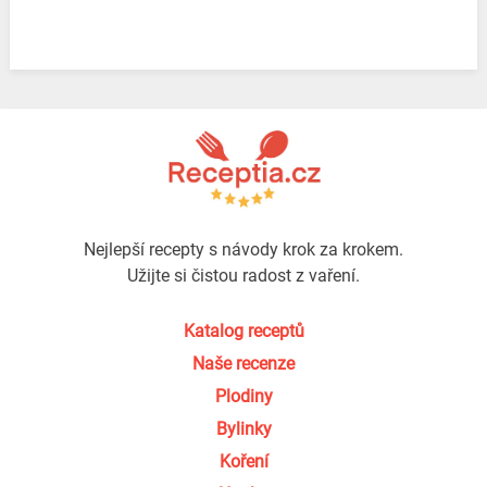
Nejlepší recepty s návody krok za krokem.
Užijte si čistou radost z vaření.
Katalog receptů
Naše recenze
Plodiny
Bylinky
Koření