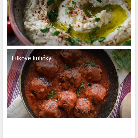
Lilkové kuličky