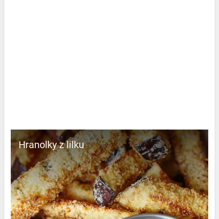
Hranolky z lilku