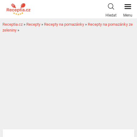
Hledat
Menu
Receptia.cz
»
Recepty
»
Recepty na pomazánky
»
Recepty na pomazánky ze
zeleniny
»