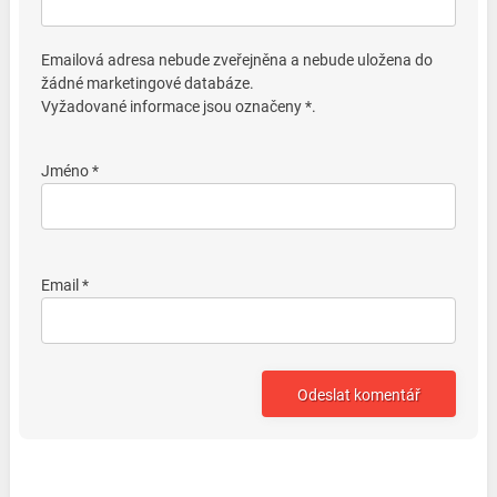
Emailová adresa nebude zveřejněna a nebude uložena do
žádné marketingové databáze.
Vyžadované informace jsou označeny *.
Jméno *
Email *