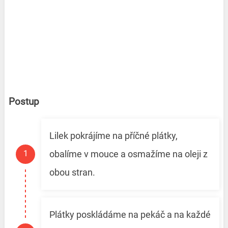
Postup
Lilek pokrájíme na příčné plátky,
obalíme v mouce a osmažíme na oleji z
obou stran.
Plátky poskládáme na pekáč a na každé