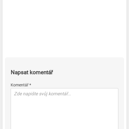
Napsat komentář
Komentář *