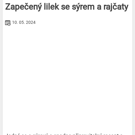
Zapečený lilek se sýrem a rajčaty
10. 05. 2024