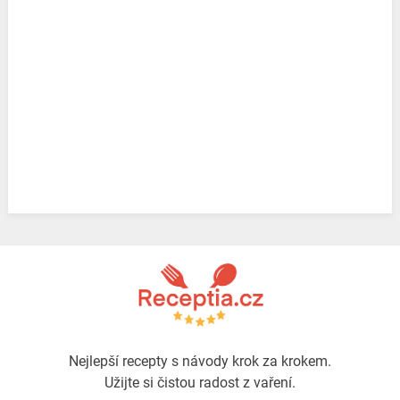
Nejlepší recepty s návody krok za krokem.
Užijte si čistou radost z vaření.