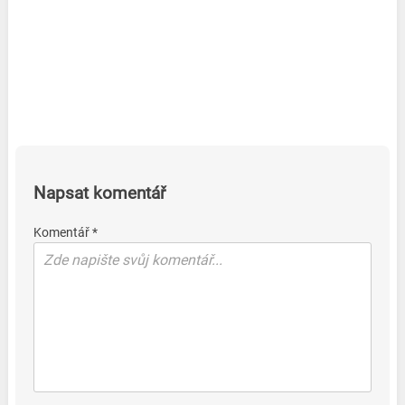
Napsat komentář
Komentář *