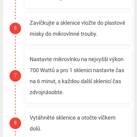
Zavíčkujte a sklenice vložte do plastové
misky do mikrovlnné trouby.
Nastavte mikrovlnku na nejvyšší výkon
700 Wattů a pro 1 sklenici nastavte čas
na 6 minut, s každou další sklenicí čas
zdvojnásobte.
Vytáhněte sklenice a otočte víčkem
dolů.