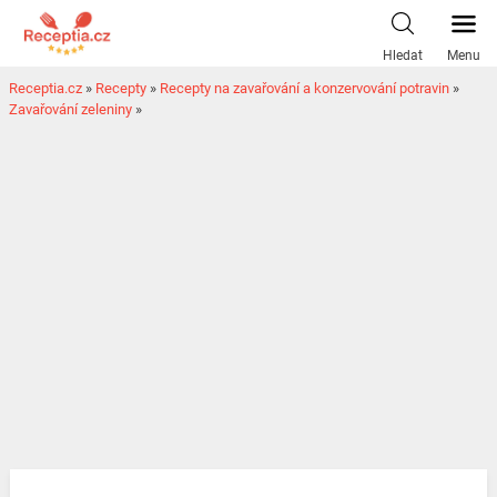
Hledat
Menu
Receptia.cz
»
Recepty
»
Recepty na zavařování a konzervování potravin
»
Zavařování zeleniny
»