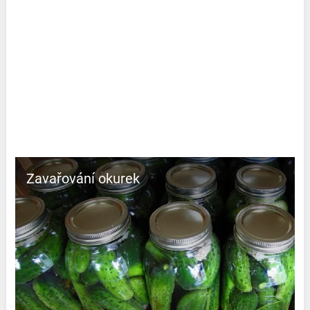
Zavařování okurek