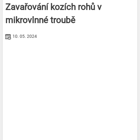
Zavařování kozích rohů v
mikrovlnné troubě
10. 05. 2024