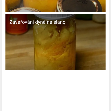
Zavařování dýně na slano