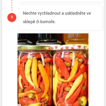
Nechte vychladnout a uskladněte ve
sklepě či komoře.