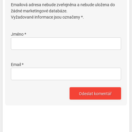
Emailová adresa nebude zveřejněna a nebude uložena do
žádné marketingové databáze.
Vyžadované informace jsou označeny *.
Jméno *
Email *