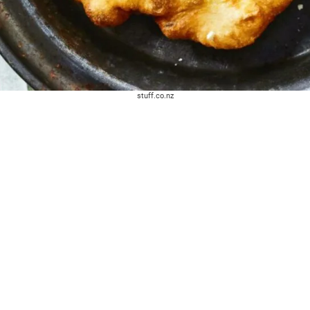
stuff.co.nz