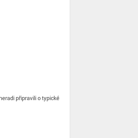
eradi připravili o typické