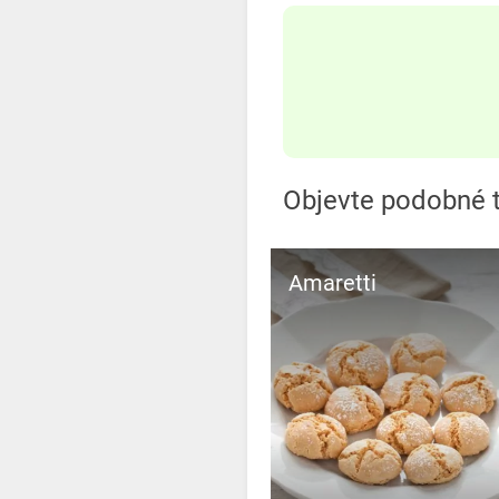
Objevte podobné t
Amaretti