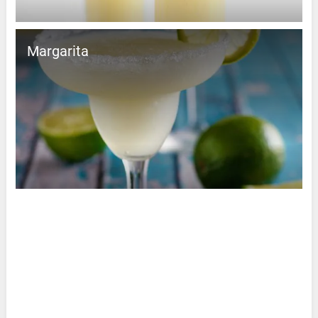
Margarita