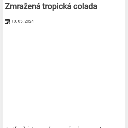
Zmražená tropická colada
10. 05. 2024