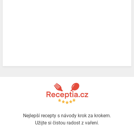
Nejlepší recepty s návody krok za krokem.
Užijte si čistou radost z vaření.