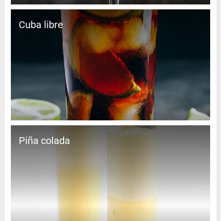
Cuba libre
Piña colada