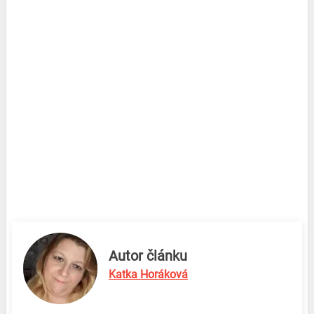
Autor článku
Katka Horáková