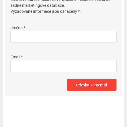
žádné marketingové databáze.
Vyžadované informace jsou označeny *.
Jméno *
Email *