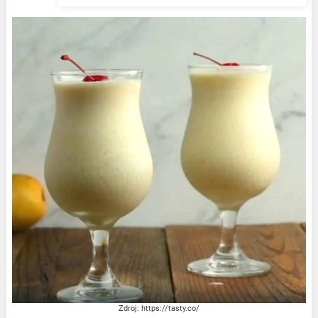
Zdroj: https://tasty.co/