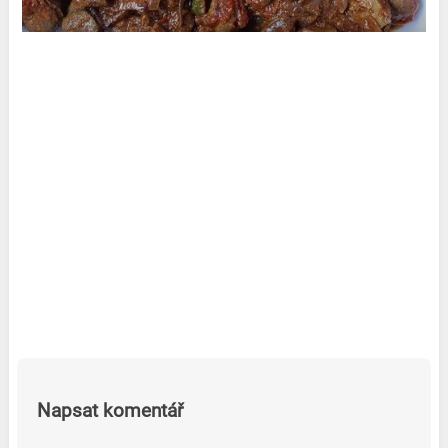
Napsat komentář