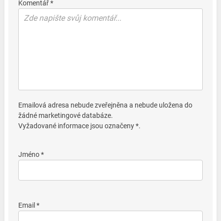
Komentář *
Emailová adresa nebude zveřejněna a nebude uložena do
žádné marketingové databáze.
Vyžadované informace jsou označeny *.
Jméno *
Email *