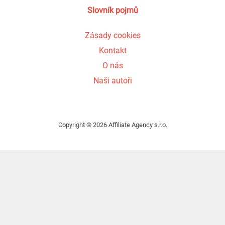
Slovník pojmů
Zásady cookies
Kontakt
O nás
Naši autoři
Copyright © 2026 Affiliate Agency s.r.o.