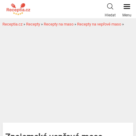
Hledat
Menu
Receptia.cz
»
Recepty
»
Recepty na maso
»
Recepty na vepřové maso
»