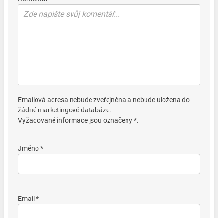
Emailová adresa nebude zveřejněna a nebude uložena do
žádné marketingové databáze.
Vyžadované informace jsou označeny *.
Jméno *
Email *