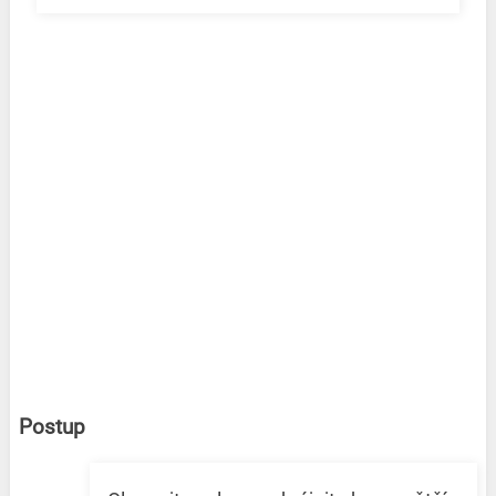
Postup