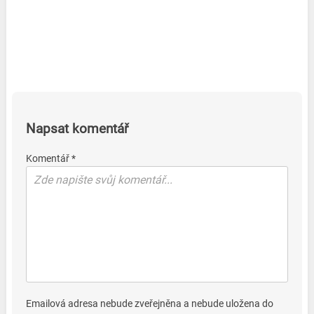
Napsat komentář
Komentář *
Emailová adresa nebude zveřejněna a nebude uložena do