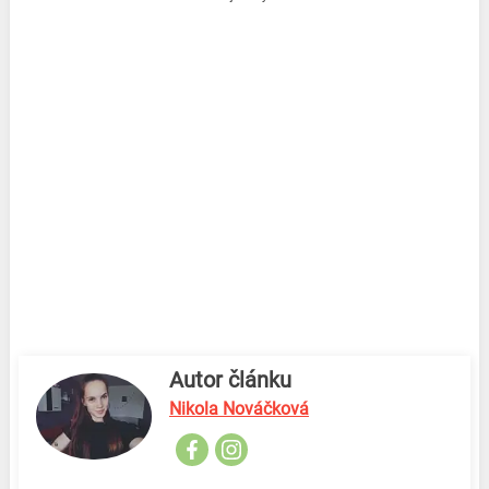
Autor článku
Nikola Nováčková