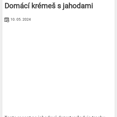
Domácí krémeš s jahodami
10. 05. 2024