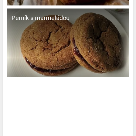
Perník s marmeládou