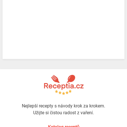
Nejlepší recepty s návody krok za krokem.
Užijte si čistou radost z vaření.