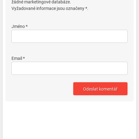
žádné marketingové databáze.
Vyžadované informace jsou označeny *.
Jméno *
Email *