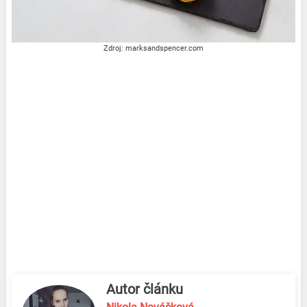
Zdroj: marksandspencer.com
Autor článku