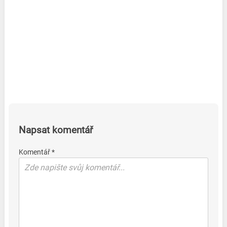
Napsat komentář
Komentář *