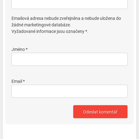
Emailová adresa nebude zveřejněna a nebude uložena do
žádné marketingové databáze.
Vyžadované informace jsou označeny *.
Jméno *
Email *