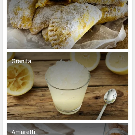
Granita
Amaretti