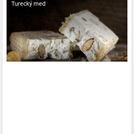
Turecký med