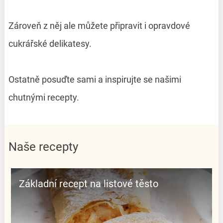
Zároveň z něj ale můžete připravit i opravdové
cukrářské delikatesy.
Ostatně posuďte sami a inspirujte se našimi
chutnými recepty.
Naše recepty
Základní recept na listové těsto