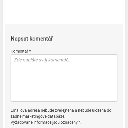
Napsat komentář
Komentář *
Emailová adresa nebude zveřejněna a nebude uložena do
žádné marketingové databáze.
Vyžadované informace jsou označeny *.