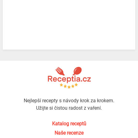
Nejlepší recepty s návody krok za krokem.
Užijte si čistou radost z vaření.
Katalog receptů
Naše recenze