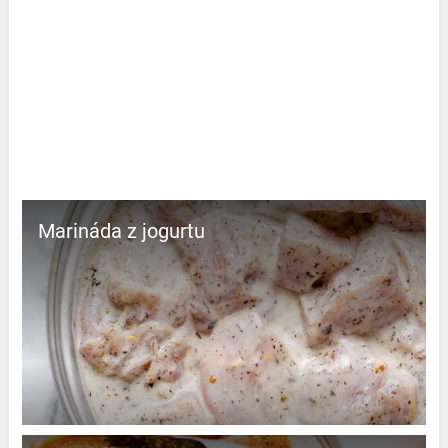
Marináda z jogurtu