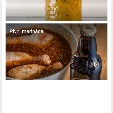
Pivní marináda