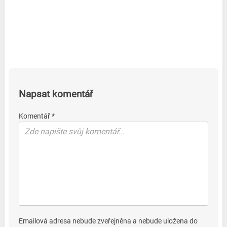
Napsat komentář
Komentář *
Emailová adresa nebude zveřejněna a nebude uložena do