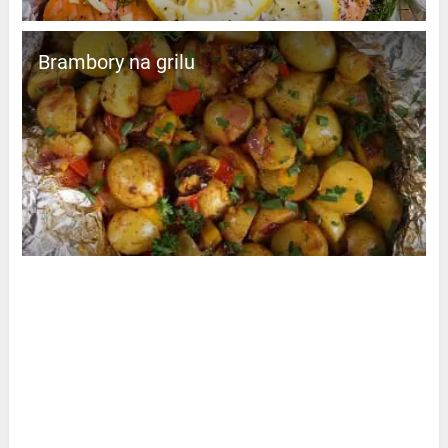
Brambory na grilu