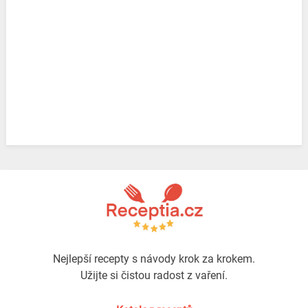
Nejlepší recepty s návody krok za krokem.
Užijte si čistou radost z vaření.