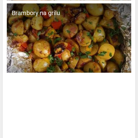
Brambory na grilu