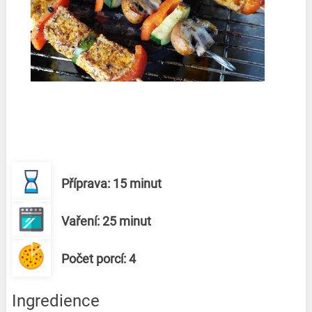
Příprava: 15 minut
Vaření: 25 minut
Počet porcí: 4
Ingredience