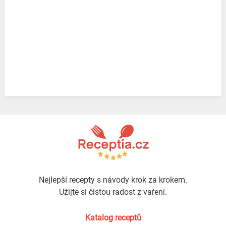
Nejlepší recepty s návody krok za krokem.
Užijte si čistou radost z vaření.
Katalog receptů