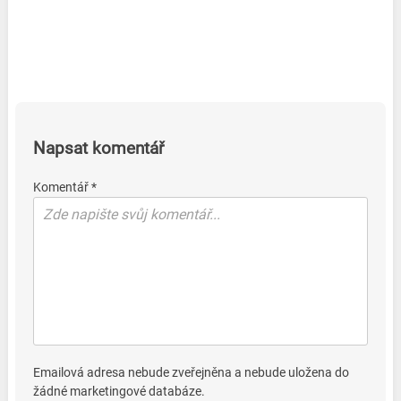
Napsat komentář
Komentář *
Emailová adresa nebude zveřejněna a nebude uložena do
žádné marketingové databáze.