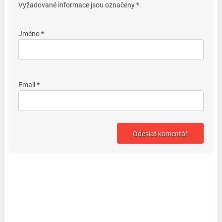
Vyžadované informace jsou označeny *.
Jméno *
Email *