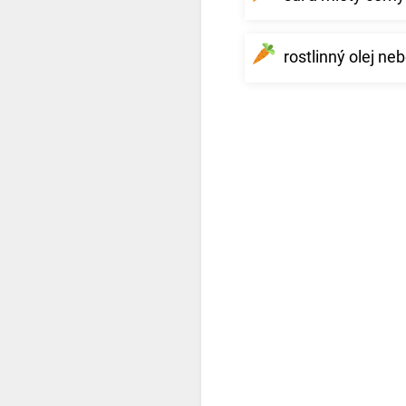
rostlinný olej n