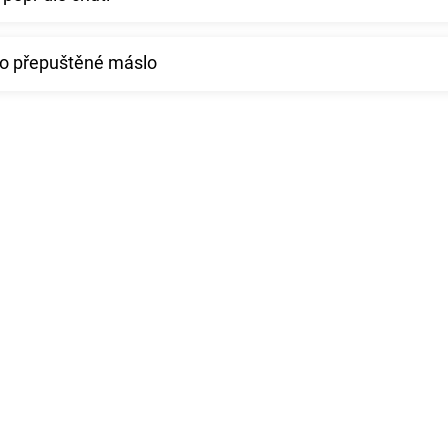
ebo přepuštěné máslo