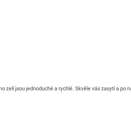
o zelí jsou jednoduché a rychlé. Skvěle vás zasytí a po 