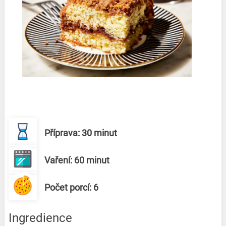
Příprava: 30 minut
Vaření: 60 minut
Počet porcí: 6
Ingredience