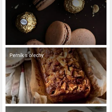
Perník s ořechy