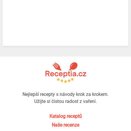
Nejlepší recepty s návody krok za krokem.
Užijte si čistou radost z vaření.
Katalog receptů
Naše recenze