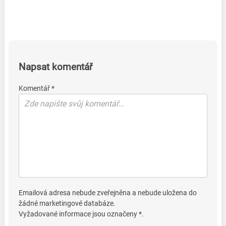
Napsat komentář
Komentář *
Emailová adresa nebude zveřejněna a nebude uložena do
žádné marketingové databáze.
Vyžadované informace jsou označeny *.