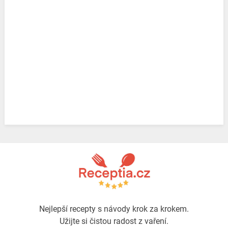
Nejlepší recepty s návody krok za krokem.
Užijte si čistou radost z vaření.