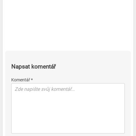
Napsat komentář
Komentář *