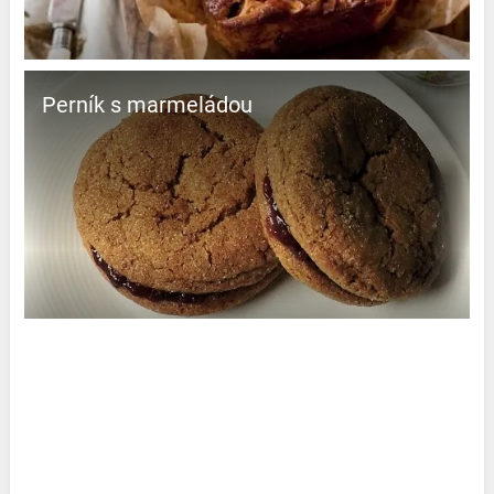
Perník s marmeládou