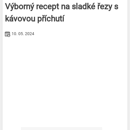
Výborný recept na sladké řezy s
kávovou příchutí
10. 05. 2024