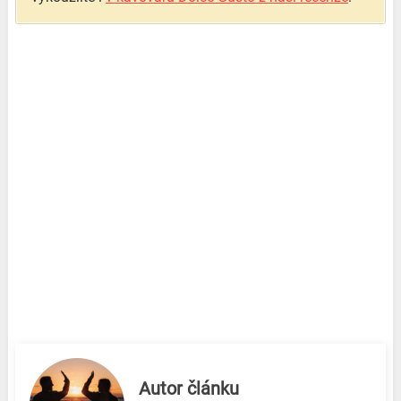
Autor článku