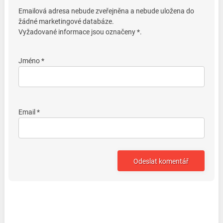
Emailová adresa nebude zveřejněna a nebude uložena do
žádné marketingové databáze.
Vyžadované informace jsou označeny *.
Jméno *
Email *