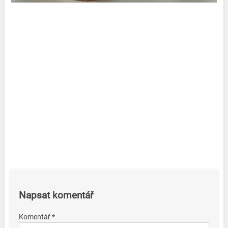
Napsat komentář
Komentář *