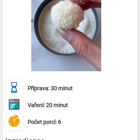
Příprava: 30 minut
Vaření: 20 minut
Počet porcí: 6