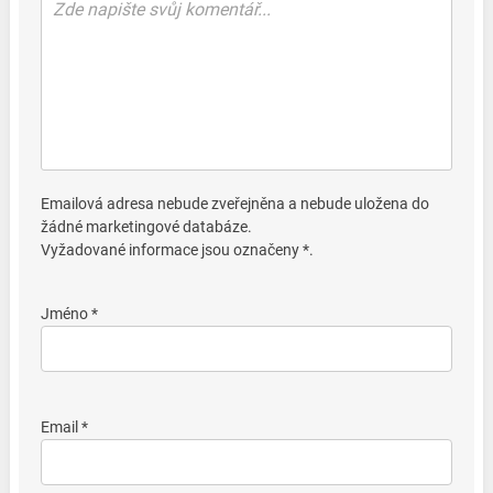
Emailová adresa nebude zveřejněna a nebude uložena do
žádné marketingové databáze.
Vyžadované informace jsou označeny *.
Jméno *
Email *