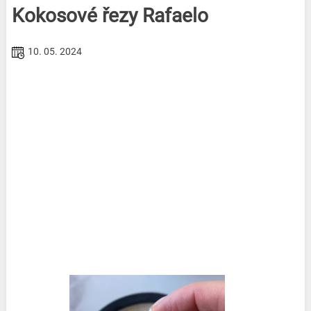
Kokosové řezy Rafaelo
10. 05. 2024