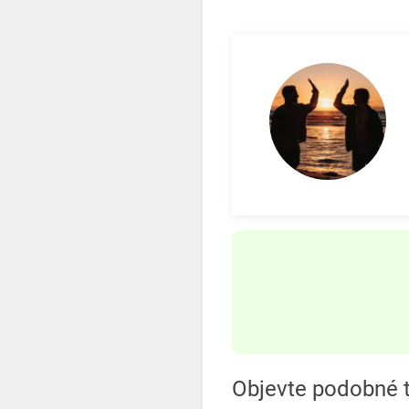
Objevte podobné t