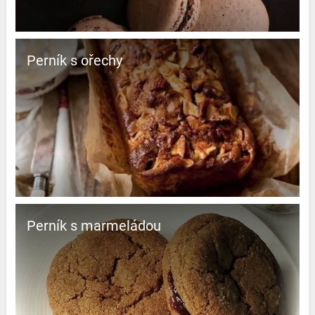
Perník s ořechy
Perník s marmeládou