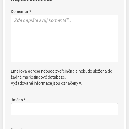
Komentář *
Emailová adresa nebude zveřejněna a nebude uložena do
žádné marketingové databáze.
Vyžadované informace jsou označeny *.
Jméno *