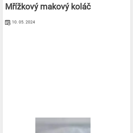
Mřížkový makový koláč
10. 05. 2024