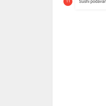
Sushi podává