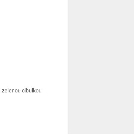
e zelenou cibulkou