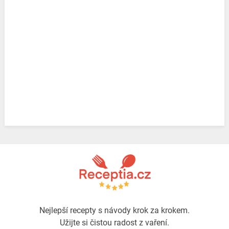
Nejlepší recepty s návody krok za krokem.
Užijte si čistou radost z vaření.