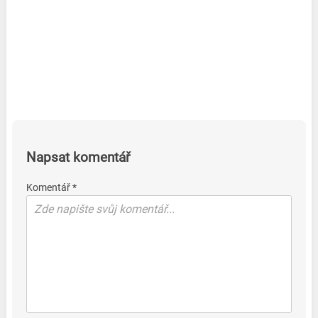
Napsat komentář
Komentář *