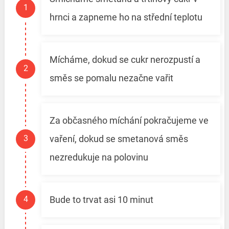
hrnci a zapneme ho na střední teplotu
Mícháme, dokud se cukr nerozpustí a
směs se pomalu nezačne vařit
Za občasného míchání pokračujeme ve
vaření, dokud se smetanová směs
nezredukuje na polovinu
Bude to trvat asi 10 minut