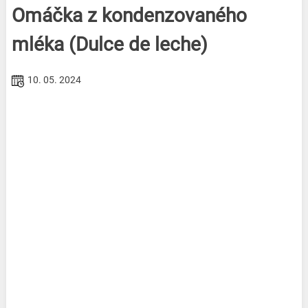
Omáčka z kondenzovaného
mléka (Dulce de leche)
10. 05. 2024