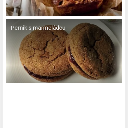
Perník s marmeládou