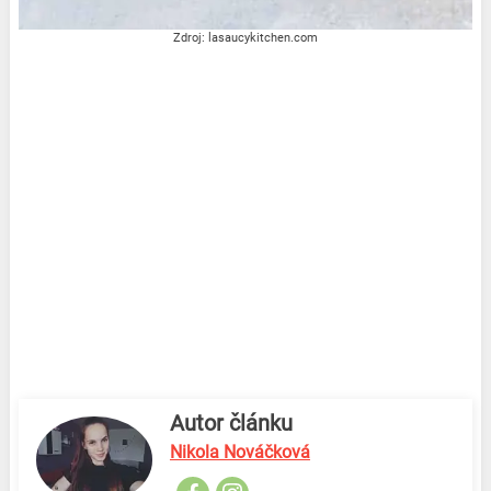
Zdroj: lasaucykitchen.com
Autor článku
Nikola Nováčková