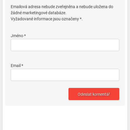
Emailová adresa nebude zveřejněna a nebude uložena do
žádné marketingové databáze.
Vyžadované informace jsou označeny *.
Jméno *
Email *