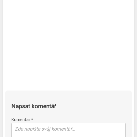
Napsat komentář
Komentář *