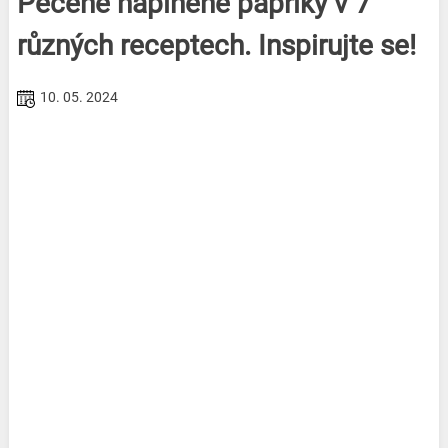
Pečené naplněné papriky v 7
různých receptech. Inspirujte se!
10. 05. 2024