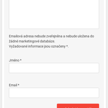
Emailová adresa nebude zveřejněna a nebude uložena do
žádné marketingové databáze.
Vyžadované informace jsou označeny *.
Jméno *
Email *