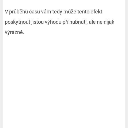
V průběhu času vám tedy může tento efekt
poskytnout jistou výhodu při hubnutí, ale ne nijak
výrazně.