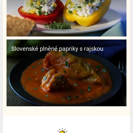
Slovenské plněné papriky s rajskou