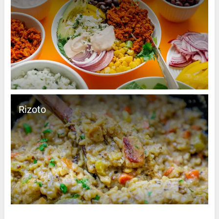
Rizoto