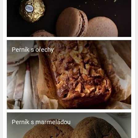
Perník s ořechy
Perník s marmeládou