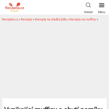
Hledat
Menu
Receptia.cz
»
Recepty
»
Recepty na sladká jídla
»
Recepty na muffiny
»