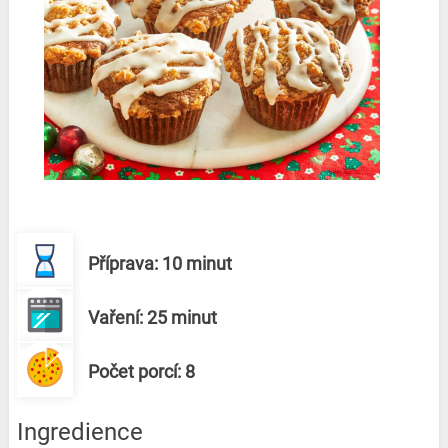
Příprava: 10 minut
Vaření: 25 minut
Počet porcí: 8
Ingredience