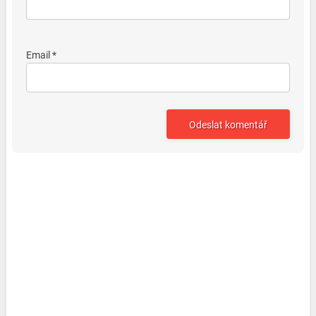
Email *