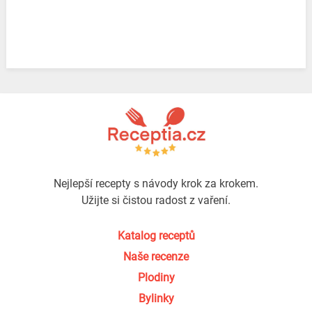
Nejlepší recepty s návody krok za krokem.
Užijte si čistou radost z vaření.
Katalog receptů
Naše recenze
Plodiny
Bylinky