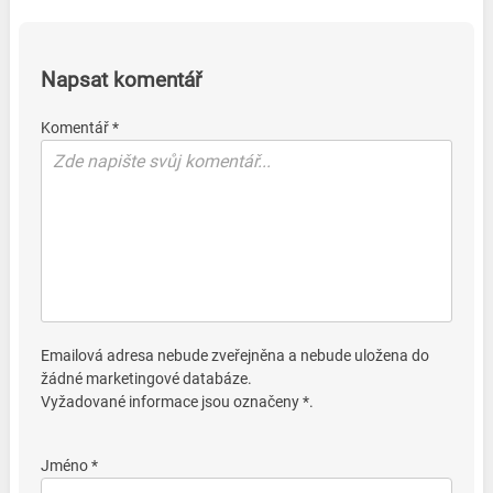
Napsat komentář
Komentář *
Emailová adresa nebude zveřejněna a nebude uložena do
žádné marketingové databáze.
Vyžadované informace jsou označeny *.
Jméno *