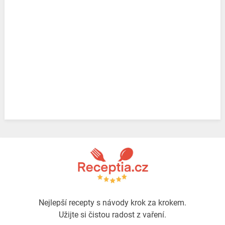
Nejlepší recepty s návody krok za krokem.
Užijte si čistou radost z vaření.