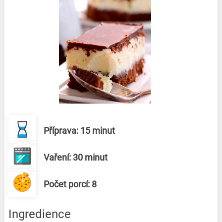
Příprava: 15 minut
Vaření: 30 minut
Počet porcí: 8
Ingredience