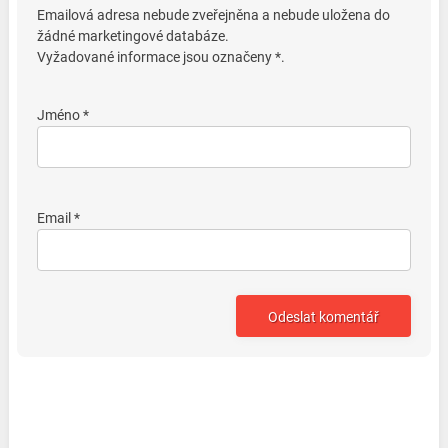
Emailová adresa nebude zveřejněna a nebude uložena do
žádné marketingové databáze.
Vyžadované informace jsou označeny *.
Jméno *
Email *