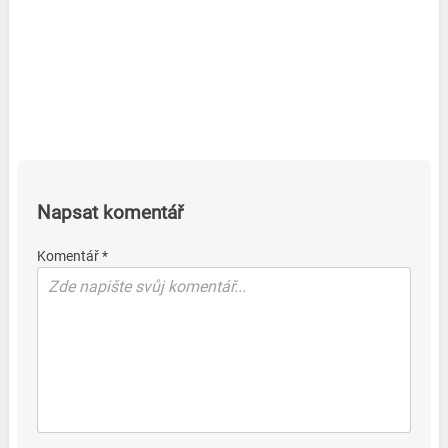
Napsat komentář
Komentář *