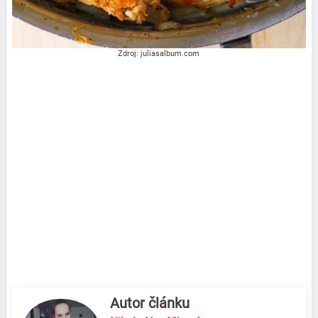
Zdroj: juliasalbum.com
Autor článku