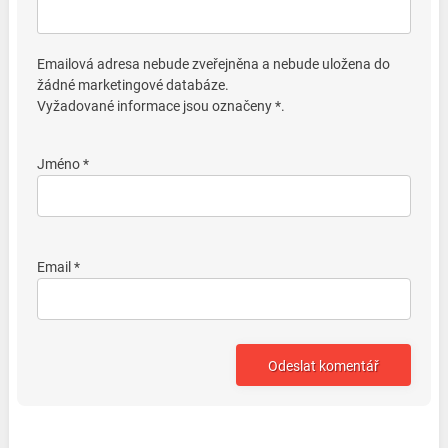
Emailová adresa nebude zveřejněna a nebude uložena do
žádné marketingové databáze.
Vyžadované informace jsou označeny *.
Jméno *
Email *