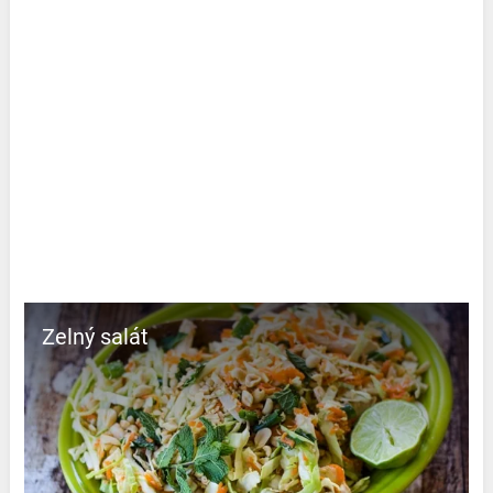
Zelný salát