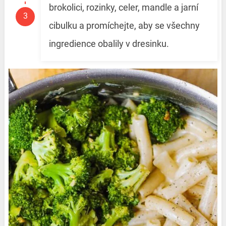
brokolici, rozinky, celer, mandle a jarní
cibulku a promíchejte, aby se všechny
ingredience obalily v dresinku.