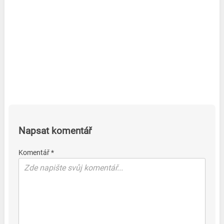
Napsat komentář
Komentář *