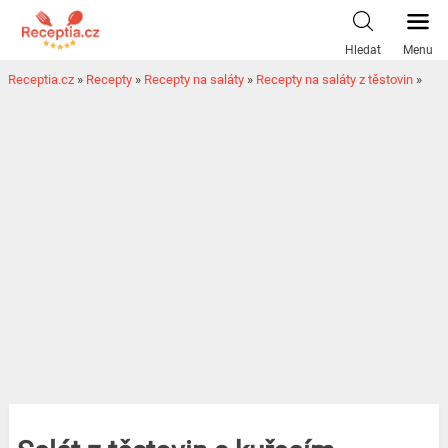
Hledat
Menu
Receptia.cz
»
Recepty
»
Recepty na saláty
»
Recepty na saláty z těstovin
»