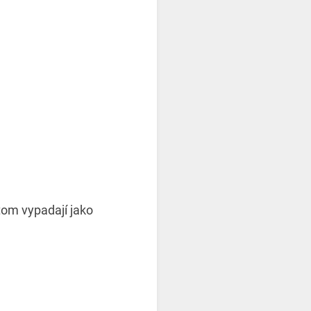
tom vypadají jako