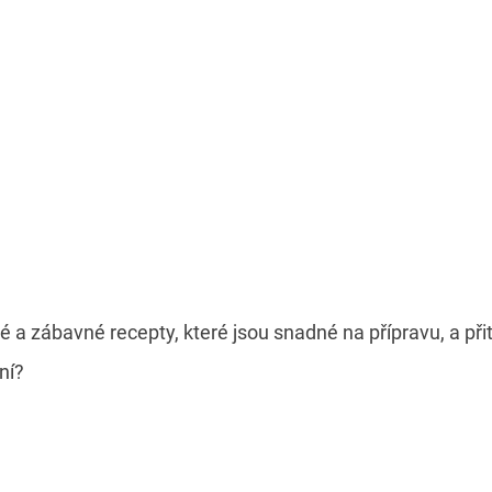
 a zábavné recepty, které jsou snadné na přípravu, a při
ní?