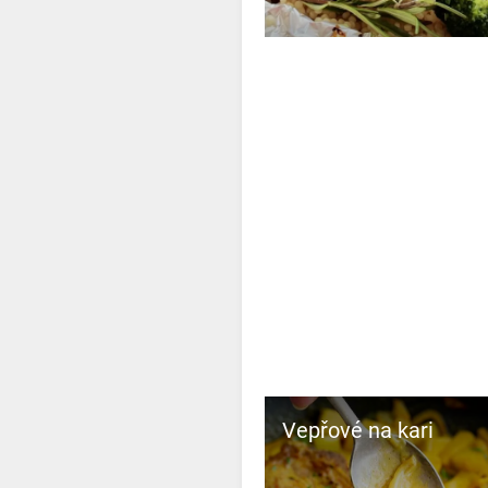
Vepřové na kari