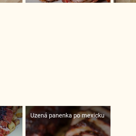
Uzená panenka po mexicku