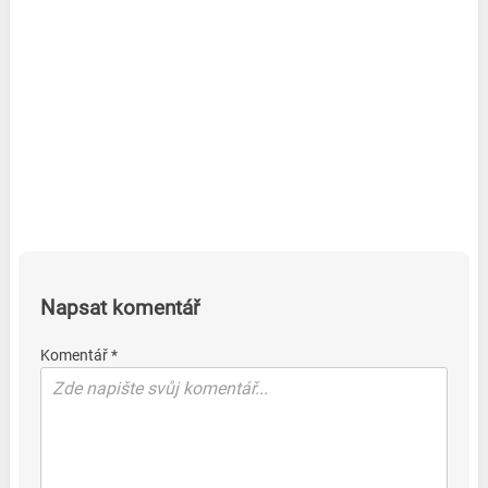
Napsat komentář
Komentář *