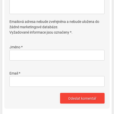
Emailová adresa nebude zveřejněna a nebude uložena do
žádné marketingové databáze.
Vyžadované informace jsou označeny *.
Jméno *
Email *