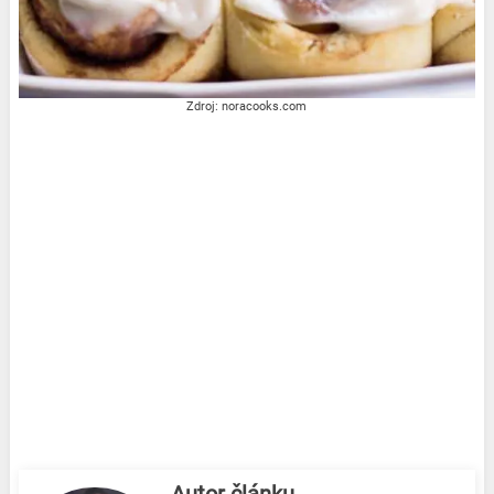
Zdroj: noracooks.com