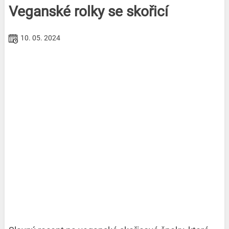
Veganské rolky se skořicí
10. 05. 2024