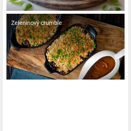
Zeleninový crumble