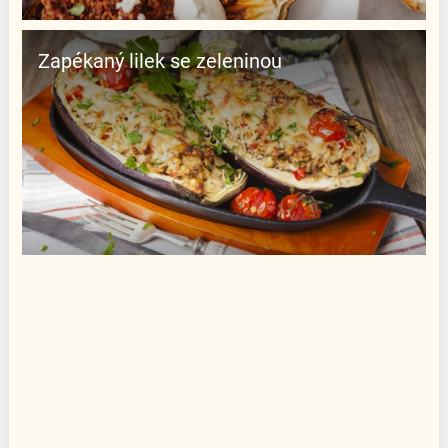
Zapékaný lilek se zeleninou