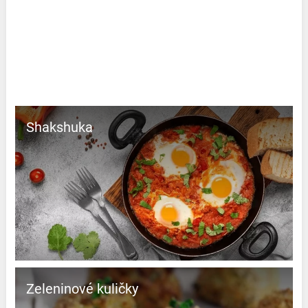
Shakshuka
Zeleninové kuličky