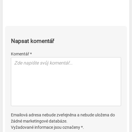
Napsat komentář
Komentář *
Emailová adresa nebude zveřejněna a nebude uložena do
žádné marketingové databáze.
Vyžadované informace jsou označeny *.