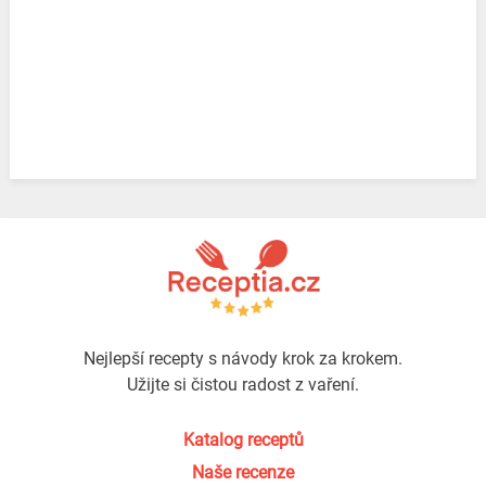
Nejlepší recepty s návody krok za krokem.
Užijte si čistou radost z vaření.
Katalog receptů
Naše recenze