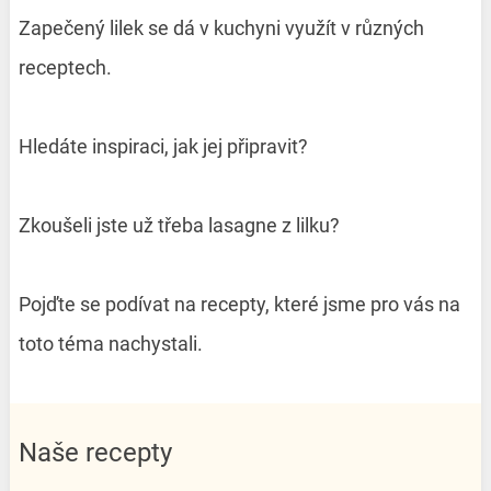
Zapečený lilek se dá v kuchyni využít v různých
receptech.
Hledáte inspiraci, jak jej připravit?
Zkoušeli jste už třeba lasagne z lilku?
Pojďte se podívat na recepty, které jsme pro vás na
toto téma nachystali.
Naše recepty