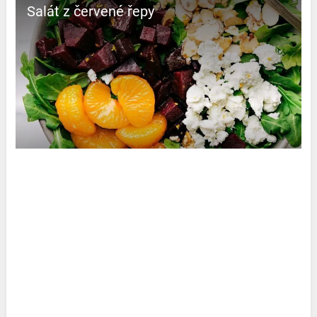
Salát z červené řepy