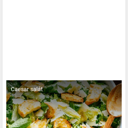
Caesar salát