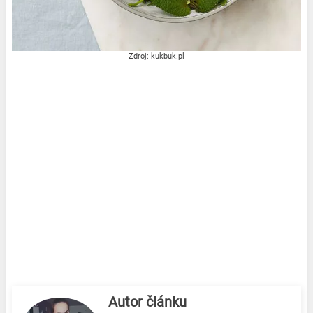
Zdroj: kukbuk.pl
Autor článku