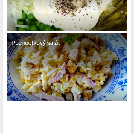
Pochoutkový salát