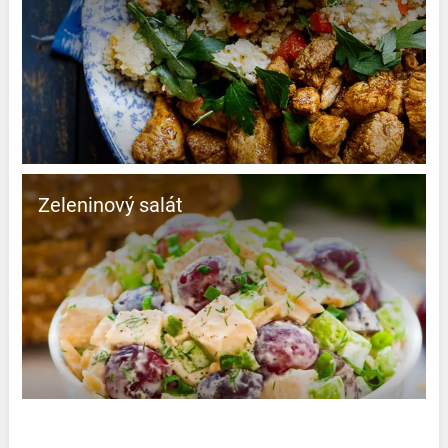
Zeleninový salát