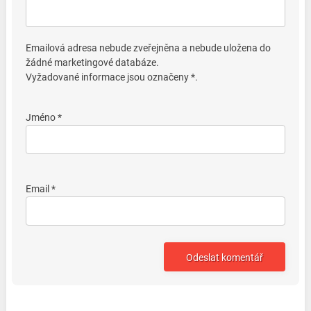
Emailová adresa nebude zveřejněna a nebude uložena do
žádné marketingové databáze.
Vyžadované informace jsou označeny *.
Jméno *
Email *