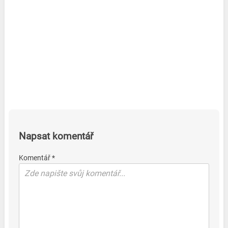
Napsat komentář
Komentář *