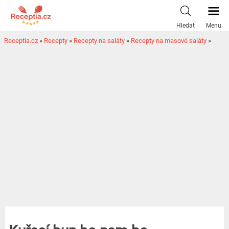
Hledat
Menu
Receptia.cz
»
Recepty
»
Recepty na saláty
»
Recepty na masové saláty
»