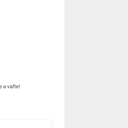
 a vařte!