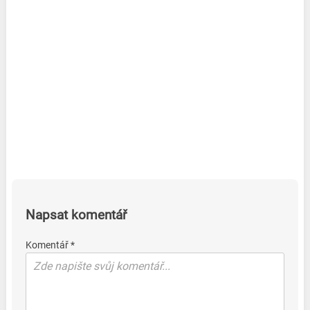
Napsat komentář
Komentář *