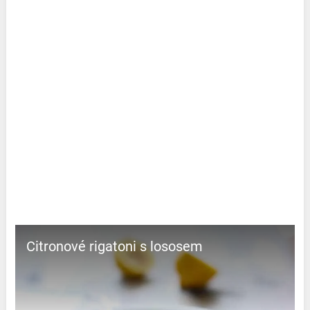
Citronové rigatoni s lososem