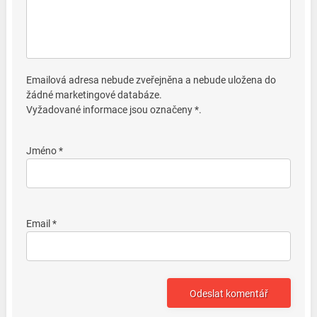
Emailová adresa nebude zveřejněna a nebude uložena do
žádné marketingové databáze.
Vyžadované informace jsou označeny *.
Jméno *
Email *