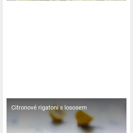
Citronové rigatoni s lososem