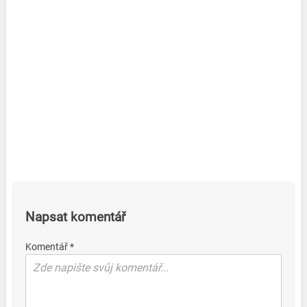
Napsat komentář
Komentář *