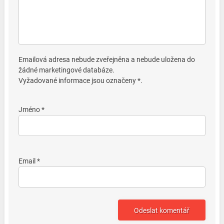
Emailová adresa nebude zveřejněna a nebude uložena do
žádné marketingové databáze.
Vyžadované informace jsou označeny *.
Jméno *
Email *