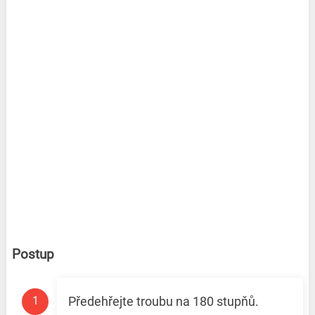
Postup
Předehřejte troubu na 180 stupňů.