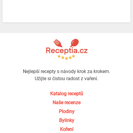
Nejlepší recepty s návody krok za krokem.
Užijte si čistou radost z vaření.
Katalog receptů
Naše recenze
Plodiny
Bylinky
Koření