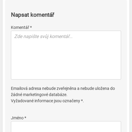
Napsat komentář
Komentář *
Emailová adresa nebude zveřejněna a nebude uložena do
žádné marketingové databáze.
Vyžadované informace jsou označeny *.
Jméno *