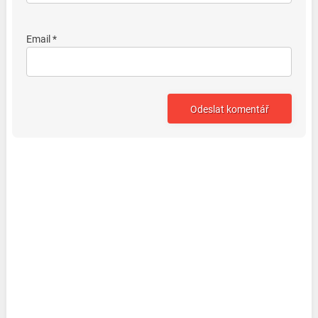
Email *