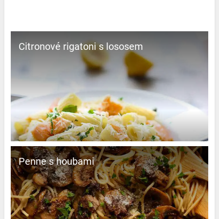
Citronové rigatoni s lososem
Penne s houbami