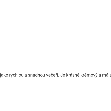
m jako rychlou a snadnou večeři. Je krásně krémový a má 