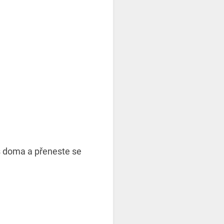
vás doma a přeneste se