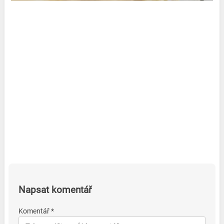
Napsat komentář
Komentář *