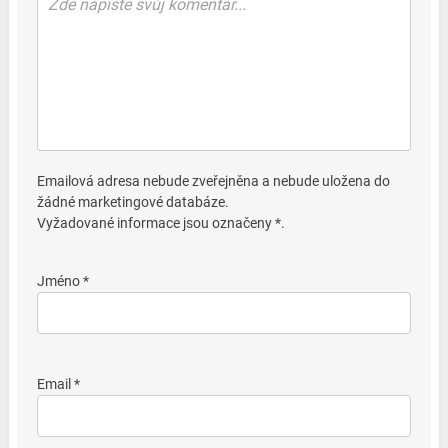
Emailová adresa nebude zveřejněna a nebude uložena do
žádné marketingové databáze.
Vyžadované informace jsou označeny *.
Jméno *
Email *