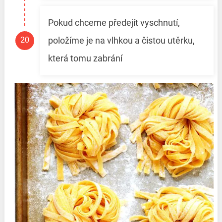
Pokud chceme předejít vyschnutí,
položíme je na vlhkou a čistou utěrku,
která tomu zabrání