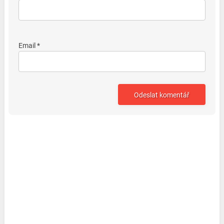
Email *