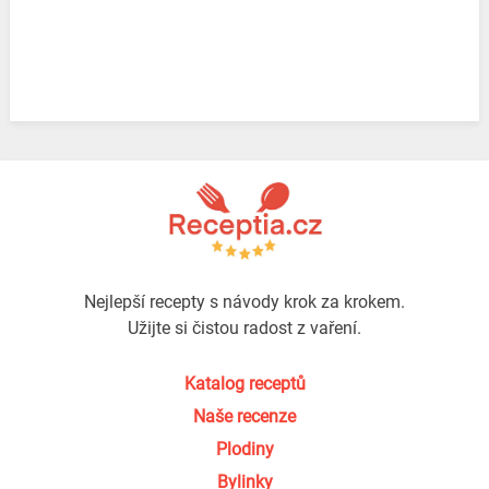
Nejlepší recepty s návody krok za krokem.
Užijte si čistou radost z vaření.
Katalog receptů
Naše recenze
Plodiny
Bylinky