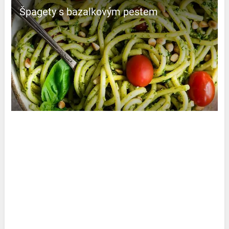
Špagety s bazalkovým pestem