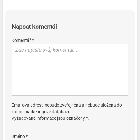
Napsat komentář
Komentář *
Emailová adresa nebude zveřejněna a nebude uložena do
žádné marketingové databáze.
Vyžadované informace jsou označeny *.
Jméno *