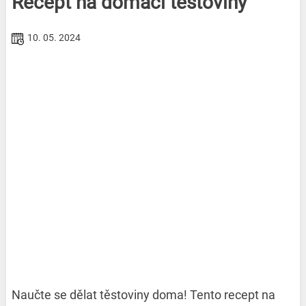
Recept na domácí těstoviny
10. 05. 2024
Naučte se dělat těstoviny doma! Tento recept na