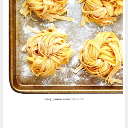
Zdroj: gimmesomeoven.com