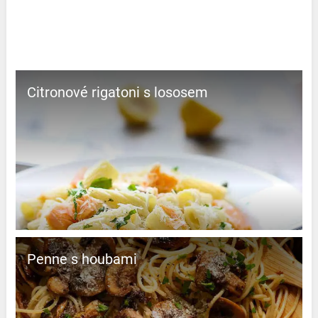
Citronové rigatoni s lososem
Penne s houbami