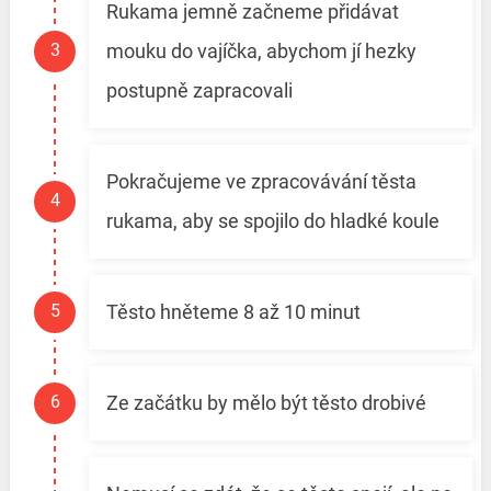
Rukama jemně začneme přidávat
mouku do vajíčka, abychom jí hezky
postupně zapracovali
Pokračujeme ve zpracovávání těsta
rukama, aby se spojilo do hladké koule
Těsto hněteme 8 až 10 minut
Ze začátku by mělo být těsto drobivé