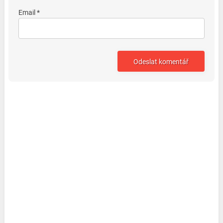
Email *