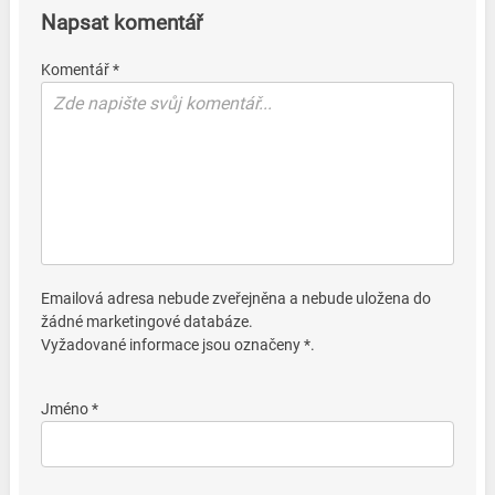
Napsat komentář
Komentář *
Emailová adresa nebude zveřejněna a nebude uložena do
žádné marketingové databáze.
Vyžadované informace jsou označeny *.
Jméno *