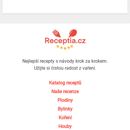
Nejlepší recepty s návody krok za krokem.
Užijte si čistou radost z vaření.
Katalog receptů
Naše recenze
Plodiny
Bylinky
Koření
Houby