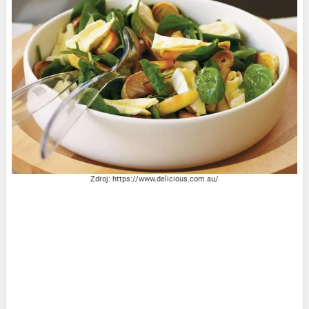
Zdroj: https://www.delicious.com.au/