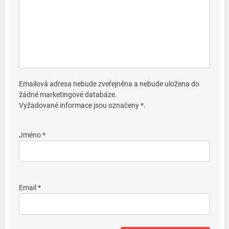
Emailová adresa nebude zveřejněna a nebude uložena do
žádné marketingové databáze.
Vyžadované informace jsou označeny *.
Jméno *
Email *