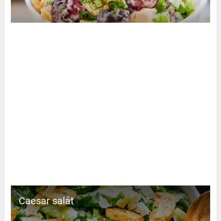
Caesar salát