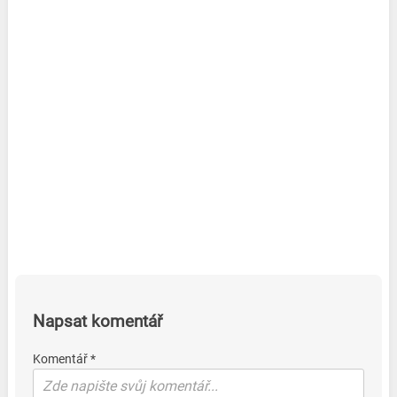
Napsat komentář
Komentář *