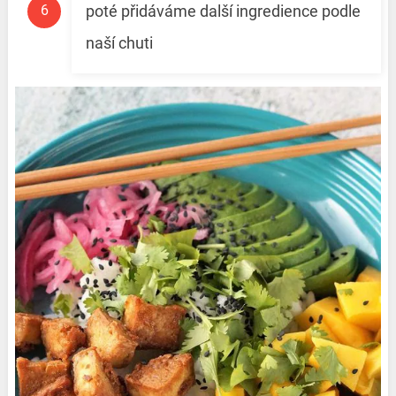
poté přidáváme další ingredience podle
naší chuti