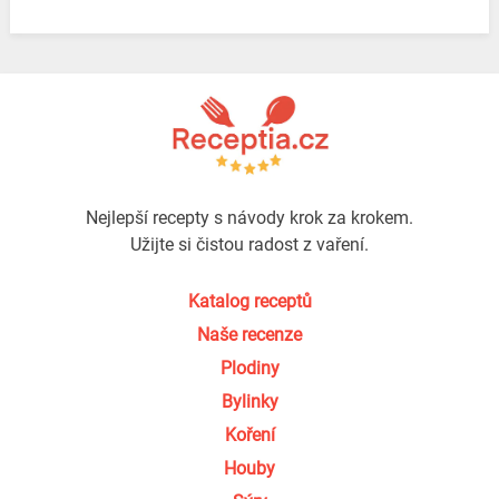
Nejlepší recepty s návody krok za krokem.
Užijte si čistou radost z vaření.
Katalog receptů
Naše recenze
Plodiny
Bylinky
Koření
Houby