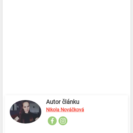
Autor článku
Nikola Nováčková