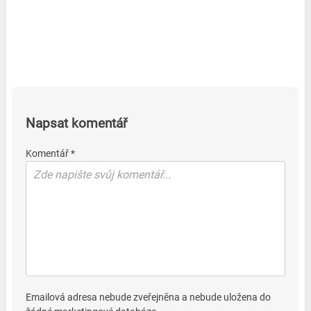
Napsat komentář
Komentář *
Emailová adresa nebude zveřejněna a nebude uložena do