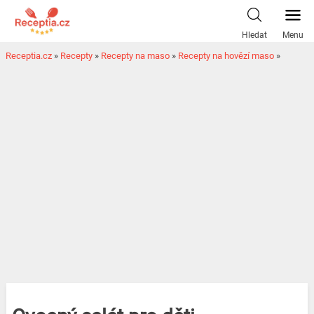
Hledat
Menu
Receptia.cz
»
Recepty
»
Recepty na maso
»
Recepty na hovězí maso
»