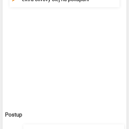
Postup