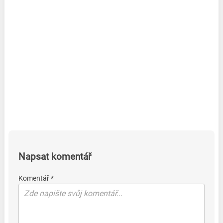
Napsat komentář
Komentář *