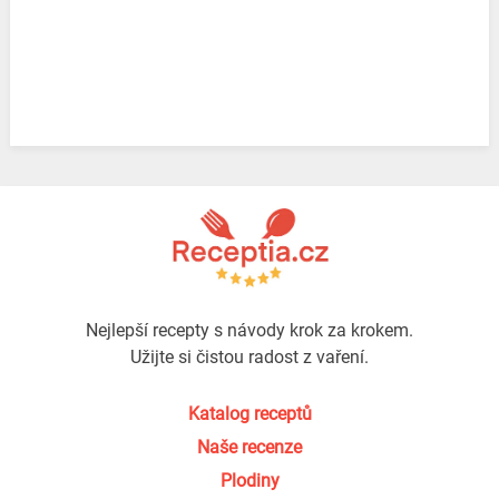
Nejlepší recepty s návody krok za krokem.
Užijte si čistou radost z vaření.
Katalog receptů
Naše recenze
Plodiny