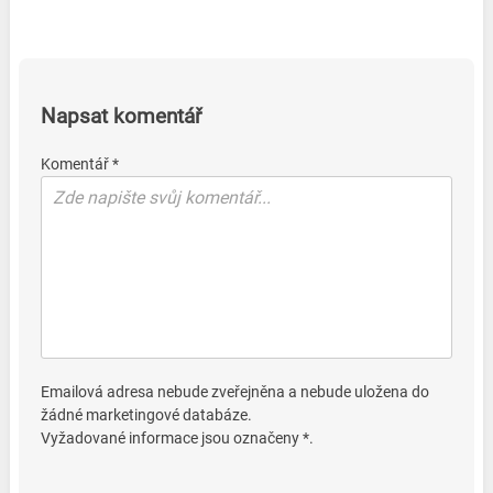
Napsat komentář
Komentář *
Emailová adresa nebude zveřejněna a nebude uložena do
žádné marketingové databáze.
Vyžadované informace jsou označeny *.